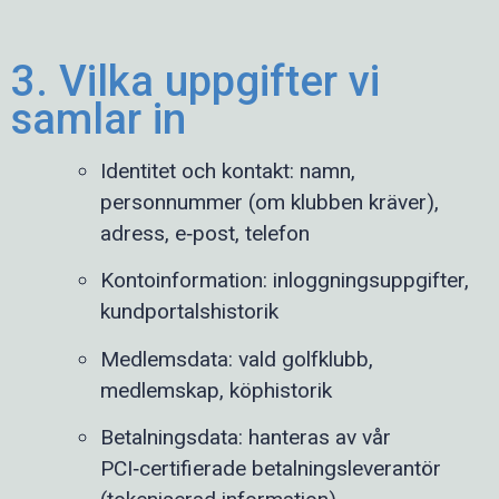
3. Vilka uppgifter vi
samlar in
Identitet och kontakt: namn,
personnummer (om klubben kräver),
adress, e‑post, telefon
Kontoinformation: inloggningsuppgifter,
kundportalshistorik
Medlemsdata: vald golfklubb,
medlemskap, köphistorik
Betalningsdata: hanteras av vår
PCI‑certifierade betalningsleverantör