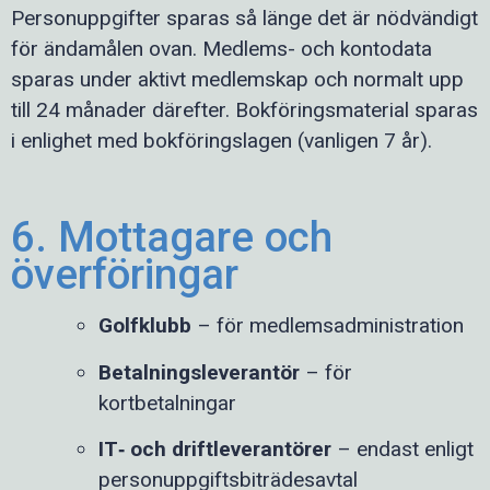
Personuppgifter sparas så länge det är nödvändigt
för ändamålen ovan. Medlems- och kontodata
sparas under aktivt medlemskap och normalt upp
till 24 månader därefter. Bokföringsmaterial sparas
i enlighet med bokföringslagen (vanligen 7 år).
6. Mottagare och
överföringar
Golfklubb
– för medlemsadministration
Betalningsleverantör
– för
kortbetalningar
IT‑ och driftleverantörer
– endast enligt
personuppgiftsbiträdesavtal