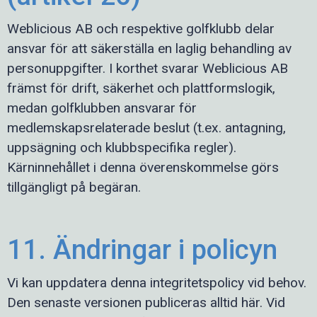
Weblicious AB och respektive golfklubb delar
ansvar för att säkerställa en laglig behandling av
personuppgifter. I korthet svarar Weblicious AB
främst för drift, säkerhet och plattformslogik,
medan golfklubben ansvarar för
medlemskapsrelaterade beslut (t.ex. antagning,
uppsägning och klubbspecifika regler).
Kärninnehållet i denna överenskommelse görs
tillgängligt på begäran.
11. Ändringar i policyn
Vi kan uppdatera denna integritetspolicy vid behov.
Den senaste versionen publiceras alltid här. Vid