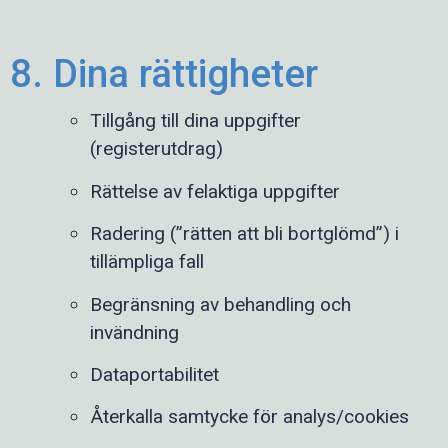
8. Dina rättigheter
Tillgång till dina uppgifter
(registerutdrag)
Rättelse av felaktiga uppgifter
Radering (”rätten att bli bortglömd”) i
tillämpliga fall
Begränsning av behandling och
invändning
Dataportabilitet
Återkalla samtycke för analys/cookies