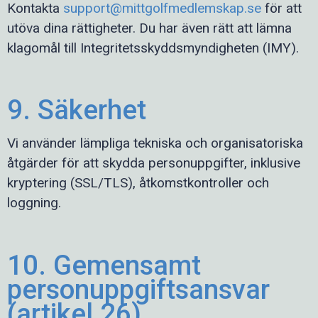
Kontakta
support@mittgolfmedlemskap.se
för att
utöva dina rättigheter. Du har även rätt att lämna
klagomål till Integritetsskyddsmyndigheten (IMY).
9. Säkerhet
Vi använder lämpliga tekniska och organisatoriska
åtgärder för att skydda personuppgifter, inklusive
kryptering (SSL/TLS), åtkomstkontroller och
loggning.
10. Gemensamt
personuppgiftsansvar
(artikel 26)