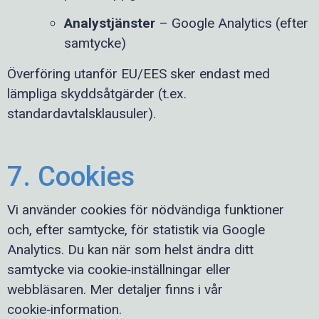
Analystjänster
– Google Analytics (efter
samtycke)
Överföring utanför EU/EES sker endast med
lämpliga skyddsåtgärder (t.ex.
standardavtalsklausuler).
7. Cookies
Vi använder cookies för nödvändiga funktioner
och, efter samtycke, för statistik via Google
Analytics. Du kan när som helst ändra ditt
samtycke via cookie‑inställningar eller
webbläsaren. Mer detaljer finns i vår
cookie‑information.